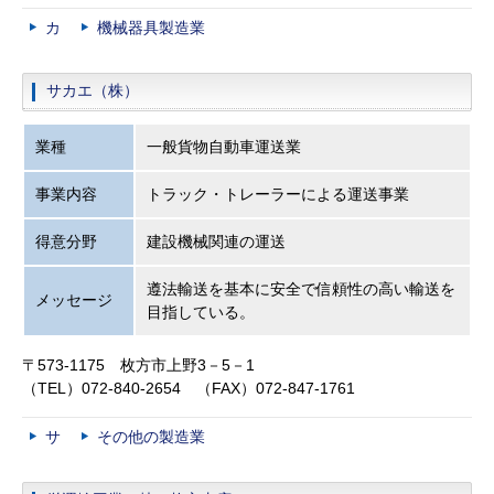
カ
機械器具製造業
サカエ（株）
業種
一般貨物自動車運送業
事業内容
トラック・トレーラーによる運送事業
得意分野
建設機械関連の運送
遵法輸送を基本に安全で信頼性の高い輸送を
メッセージ
目指している。
〒573-1175 枚方市上野3－5－1
（TEL）072-840-2654 （FAX）072-847-1761
サ
その他の製造業