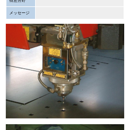
得意分野
メッセージ