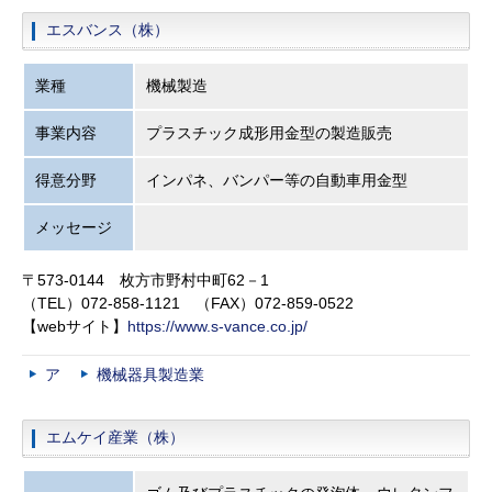
エスバンス（株）
業種
機械製造
事業内容
プラスチック成形用金型の製造販売
得意分野
インパネ、バンパー等の自動車用金型
メッセージ
〒573-0144 枚方市野村中町62－1
（TEL）072-858-1121 （FAX）072-859-0522
【webサイト】
https://www.s-vance.co.jp/
ア
機械器具製造業
エムケイ産業（株）