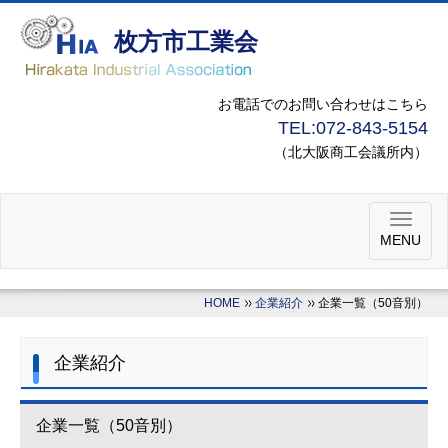
枚方市工業会
お電話でのお問い合わせはこちら
TEL:
072-843-5154
（北大阪商工会議所内）
MENU
HOME
企業紹介
企業一覧（50音別）
企業紹介
企業一覧（50音別）