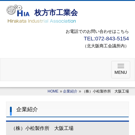
枚方市工業会
お電話でのお問い合わせはこちら
TEL:
072-843-5154
（北大阪商工会議所内）
MENU
HOME
企業紹介
（株）小松製作所 大阪工場
企業紹介
（株）小松製作所 大阪工場