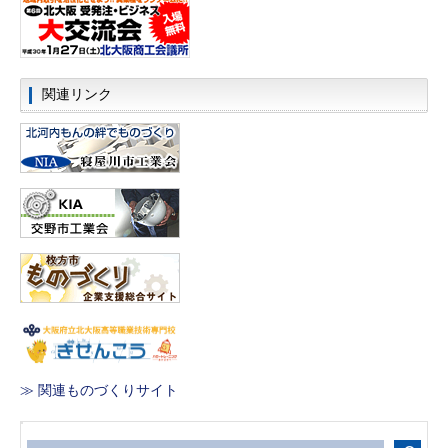
関連リンク
≫ 関連ものづくりサイト
サ
イ